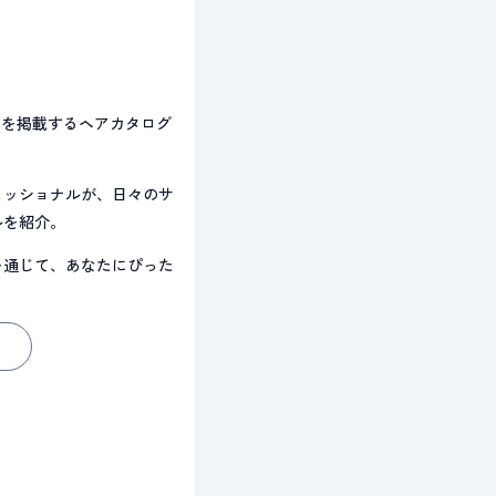
のみを掲載するヘアカタログ
ェッショナルが、日々のサ
ルを紹介。
を通じて、あなたにぴった