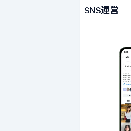
SNS運営