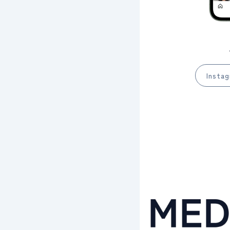
Instag