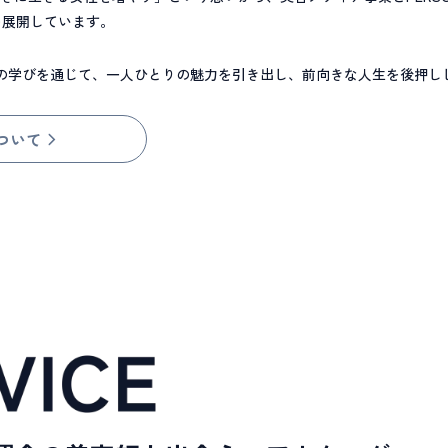
を展開しています。
の学びを通じて、一人ひとりの魅力を引き出し、前向きな人生を後押し
ついて