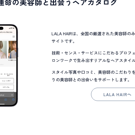
IR｜運命の美容師と出会うヘアカタログ
LALA HAIRは、全国の厳選された美容師
サイトです。
技術・センス・サービスにこだわるプロフ
ロンワークで生み出すリアルなヘアスタイ
スタイル写真や口コミ、美容師のこだわり
りの美容師との出会いをサポートします。
LALA HAIRへ