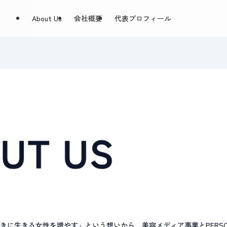
About Us
会社概要
代表プロフィール
て
きに生きる女性を増やす」という想いから、美容メディア事業とPERSONAL 