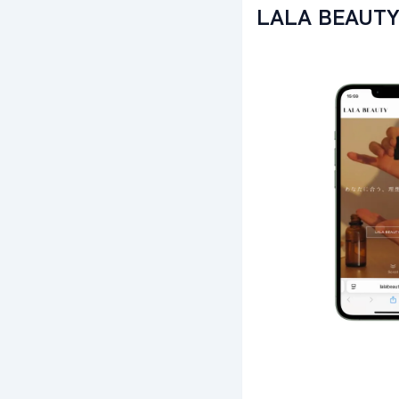
LALA BEAUT