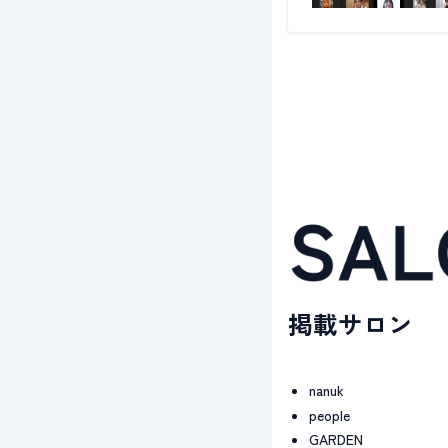
掲載サロン
nanuk
people
GARDEN