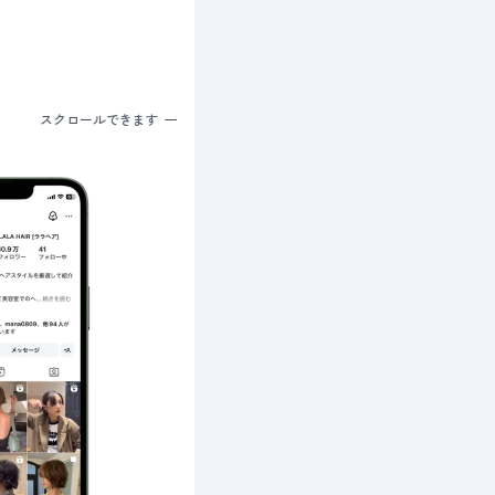
スクロールできます