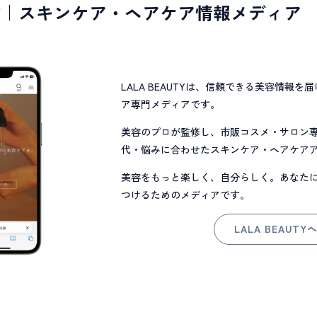
Y
｜スキンケア・ヘアケア情報メディア
LALA BEAUTYは、信頼できる美容情報
ア専門メディアです。
美容のプロが監修し、市販コスメ・サロン
代・悩みに合わせたスキンケア・ヘアケア
美容をもっと楽しく、自分らしく。あなた
つけるためのメディアです。
LALA BEAUTY