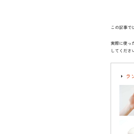
この記事で
実際に使っ
してくださ
ラ