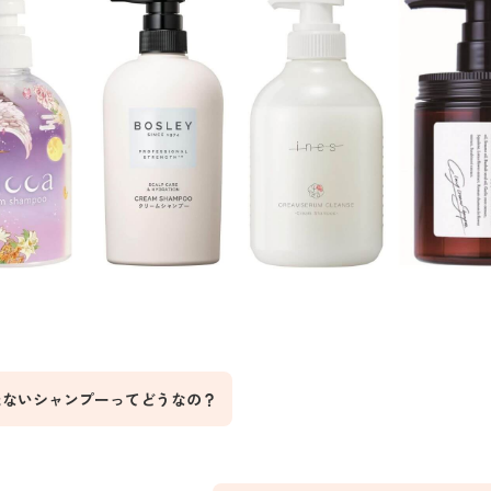
たないシャンプーってどうなの？