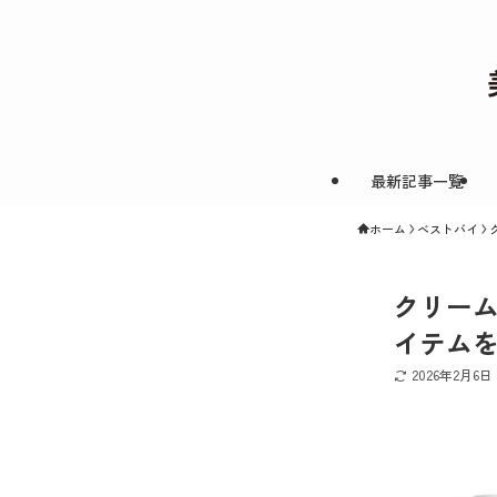
最新記事一覧
ホーム
ベストバイ
クリー
イテムを
2026年2月6日