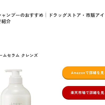
シャンプーのおすすめ｜ドラッグストア・市販アイ
で紹介
クリームセラム クレンズ
Amazonで詳細を見
楽天市場で詳細を見