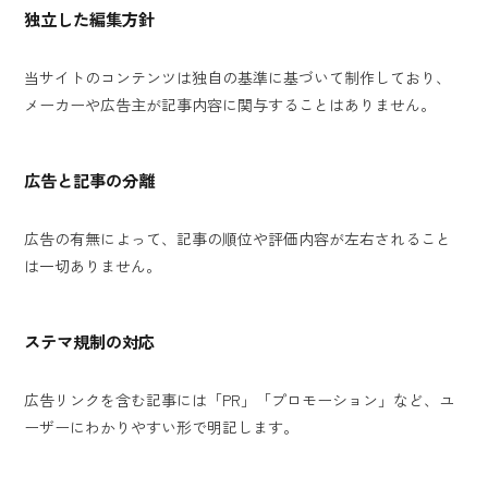
独立した編集方針
当サイトのコンテンツは独自の基準に基づいて制作しており、
メーカーや広告主が記事内容に関与することはありません。
広告と記事の分離
広告の有無によって、記事の順位や評価内容が左右されること
は一切ありません。
ステマ規制の対応
広告リンクを含む記事には「PR」「プロモーション」など、ユ
ーザーにわかりやすい形で明記します。