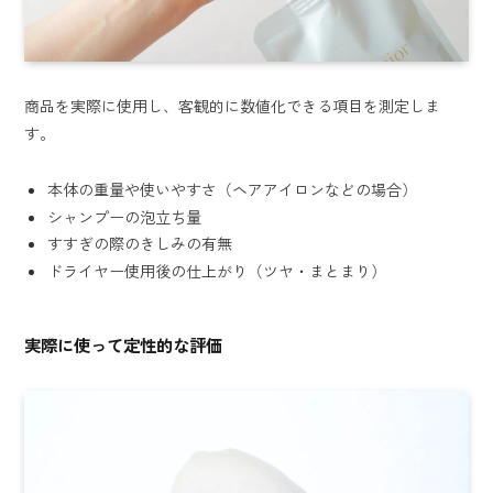
商品を実際に使用し、客観的に数値化できる項目を測定しま
す。
本体の重量や使いやすさ（ヘアアイロンなどの場合）
シャンプーの泡立ち量
すすぎの際のきしみの有無
ドライヤー使用後の仕上がり（ツヤ・まとまり）
実際に使って定性的な評価