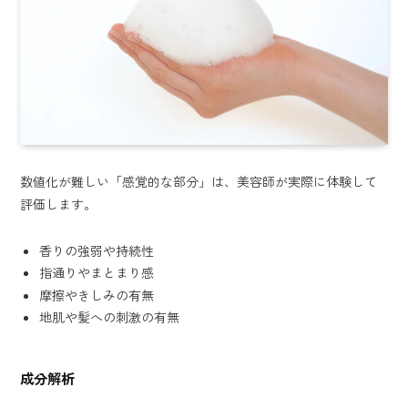
数値化が難しい「感覚的な部分」は、美容師が実際に体験して
評価します。
香りの強弱や持続性
指通りやまとまり感
摩擦やきしみの有無
地肌や髪への刺激の有無
成分解析