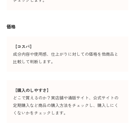
チェックします。
価格
【
コスパ
】
成分内容や使用感、仕上がりに対しての価格を他商品と
比較して判断します。
【購入のしやすさ】
どこで買えるのか？実店舗や通販サイト、公式サイトの
定期購入など商品の購入方法をチェックし、購入しにく
くないかをチェックします。