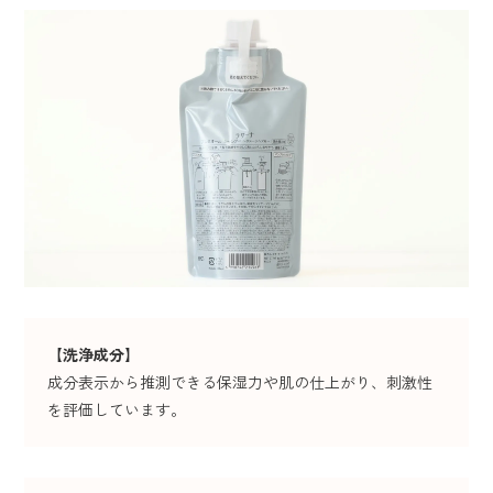
【
洗浄成分
】
成分表示から推測できる保湿力や肌の仕上がり、刺激性
を評価しています。