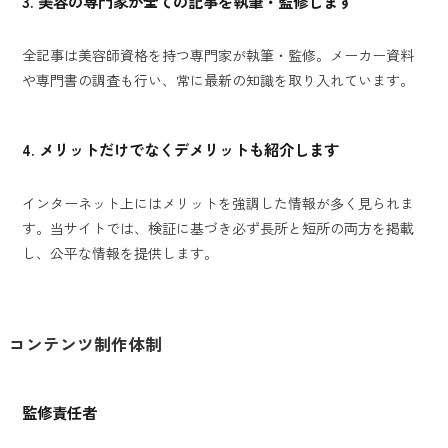
3. 美容の専門家が全ての記事を執筆・監修します
全記事は美容師資格を持つ専門家が執筆・監修。メーカー資料
や専門書の調査も行い、常に最新の知識を取り入れています。
4. メリットだけでなくデメリットも紹介します
インターネット上にはメリットを強調した情報が多く見られま
す。当サイトでは、検証に基づき必ず長所と短所の両方を掲載
し、公平な情報を提供します。
コンテンツ制作体制
監修責任者