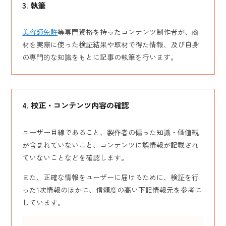
3. 執筆
美容師免許
等専門資格を持ったコンテンツ制作者が、商
材を実際に使った検証結果や取材で得た情報、及び自身
の専門的な知識をもとに記事の執筆を行います。
4. 校正・コンテンツ内容の確認
ユーザー目線であること、製作者の偏った知識・価値観
が含まれていないこと、コンテンツに誤情報が記載され
ていないことなどを確認します。
また、正確な情報をユーザーに届けるために、検証を行
った1次情報のほかに、信頼度の高い下記情報元を参考に
しています。