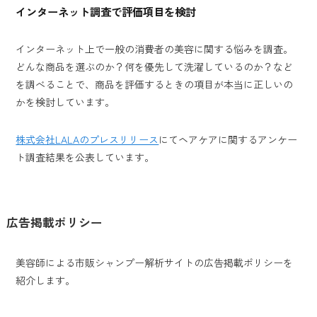
インターネット調査で評価項目を検討
インターネット上で一般の消費者の美容に関する悩みを調査。
どんな商品を選ぶのか？何を優先して洗濯しているのか？など
を調べることで、商品を評価するときの項目が本当に正しいの
かを検討しています。
株式会社LALAのプレスリリース
にてヘアケアに関するアンケー
ト調査結果を公表しています。
広告掲載ポリシー
美容師による市販シャンプー解析サイトの広告掲載ポリシーを
紹介します。