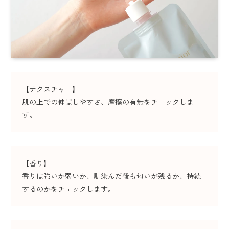
【テクスチャー】
肌の上での伸ばしやすさ、摩擦の有無をチェックしま
す。
【香り】
香りは強いか弱いか、馴染んだ後も匂いが残るか、持続
するのかをチェックします。