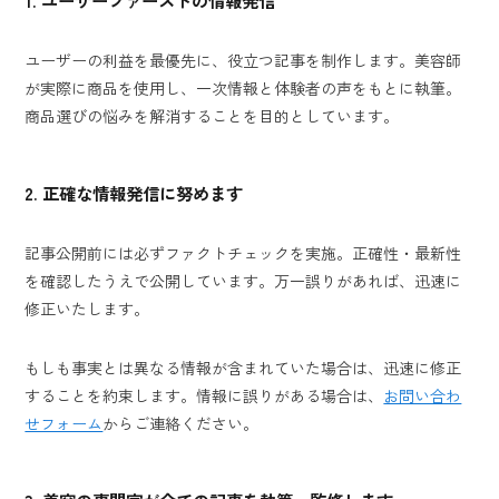
1.
ユーザーファーストの情報発信
ユーザーの利益を最優先に、役立つ記事を制作します。美容師
が実際に商品を使用し、一次情報と体験者の声をもとに執筆。
商品選びの悩みを解消することを目的としています。
2. 正確な情報発信に努めます
記事公開前には必ずファクトチェックを実施。正確性・最新性
を確認したうえで公開しています。万一誤りがあれば、迅速に
修正いたします。
もしも事実とは異なる情報が含まれていた場合は、迅速に修正
することを約束します。情報に誤りがある場合は、
お問い合わ
せフォーム
からご連絡ください。