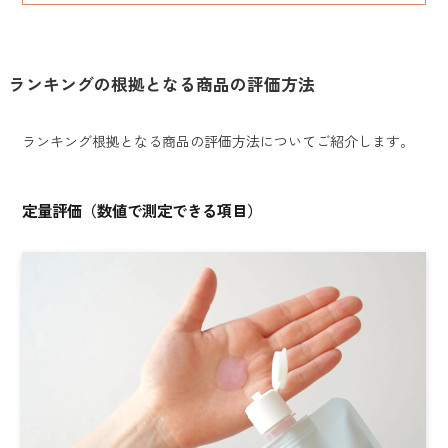
ランキングの根拠となる商品の評価方法
ランキング根拠となる商品の評価方法についてご紹介します。
定量評価（数値で測定できる項目）