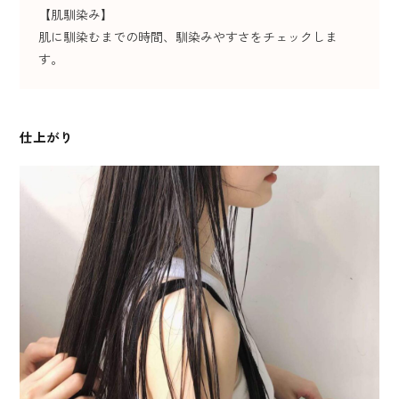
【肌馴染み】
肌に馴染むまでの時間、馴染みやすさをチェックしま
す。
仕上がり