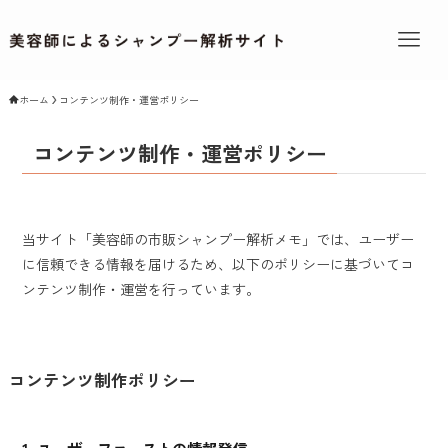
ホーム
コンテンツ制作・運営ポリシー
コンテンツ制作・運営ポリシー
当サイト「美容師の市販シャンプー解析メモ」では、ユーザー
に信頼できる情報を届けるため、以下のポリシーに基づいてコ
ンテンツ制作・運営を行っています。
コンテンツ制作ポリシー