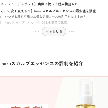
【メリット・デメリット】実際に使って効果検証レビュー
【どこで安く買える？】haru スカルプエッセンスの最安値を調査
いつでも解約可能なお得な定期コースの利用がおすすめ！
haru スカルプエッセンス100と他商品の比較
もっと見る
haruスカルプエッセンスの評判を紹介