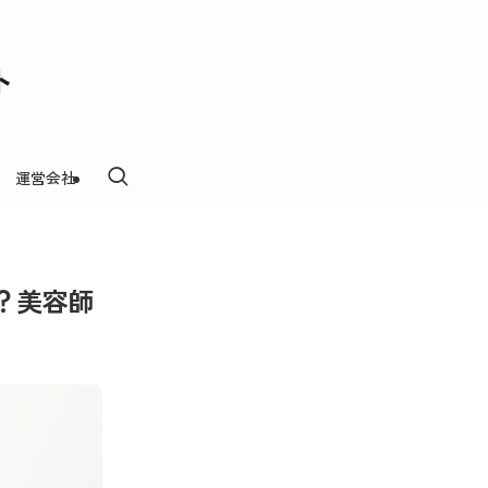
運営会社
当？美容師