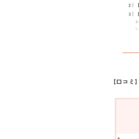
【口コミ】