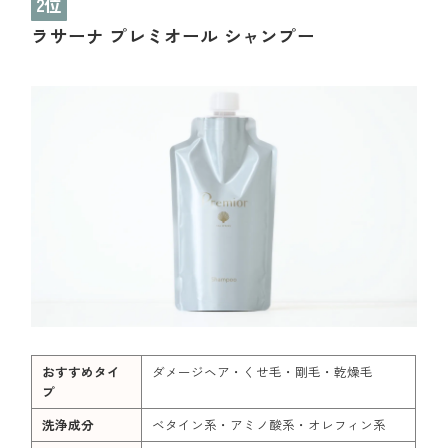
2位
ラサーナ プレミオール シャンプー
おすすめタイ
ダメージヘア・くせ毛・剛毛・乾燥毛
プ
洗浄成分
ベタイン系・アミノ酸系・オレフィン系