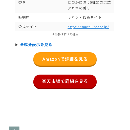
香り
ほのかに漂う9種類の天然
アロマの香り
販売店
サロン・通販サイト
公式サイト
https://suncall-net.co.jp/
＊価格はすべて税込
全成分表示を見る
Amazonで詳細を見る
楽天市場で詳細を見る