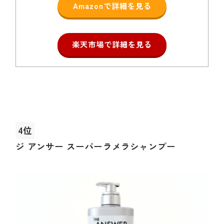
Amazonで詳細を見る
楽天市場で詳細を見る
4位
ジ アンサー スーパーラメラシャンプー