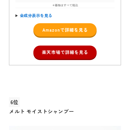
＊価格はすべて税込
全成分表示を見る
Amazonで詳細を見る
楽天市場で詳細を見る
6位
メルト モイストシャンプー