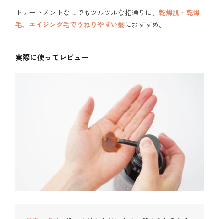
トリートメントなしでもツルツルな指通りに。
乾燥肌・乾燥
毛、エイジング毛でうねりやすい髪
におすすめ。
実際に使ってレビュー