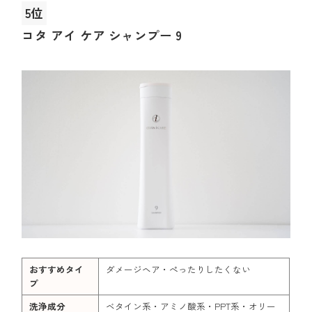
5位
コタ アイ ケア シャンプー 9
おすすめタイ
ダメージヘア・ぺったりしたくない
プ
洗浄成分
ベタイン系・アミノ酸系・PPT系・オリー