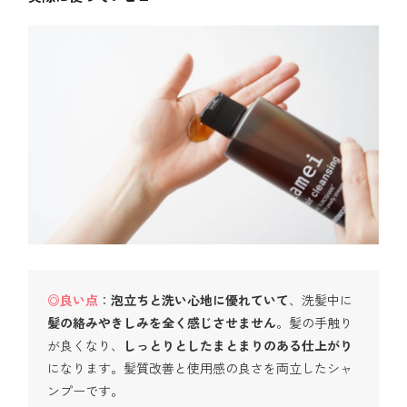
◎良い点
：
泡立ちと洗い心地に優れていて
、洗髪中に
髪の絡みやきしみを全く感じさせません
。髪の手触り
が良くなり、
しっとりとしたまとまりのある仕上がり
になります。髪質改善と使用感の良さを両立したシャ
ンプーです。