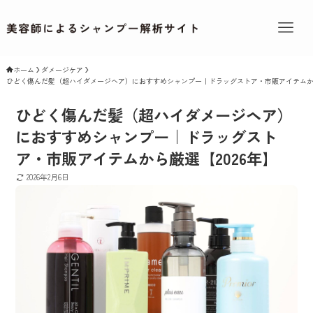
ホーム
ダメージケア
ひどく傷んだ髪（超ハイダメージヘア）におすすめシャンプー｜ドラッグストア・市販アイテムから
ひどく傷んだ髪（超ハイダメージヘア）
におすすめシャンプー｜ドラッグスト
ア・市販アイテムから厳選【2026年】
2026年2月6日