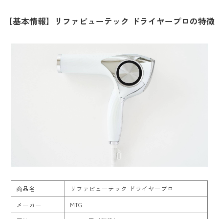
【基本情報】リファビューテック ドライヤープロの特徴
商品名
リファビューテック ドライヤープロ
メーカー
MTG