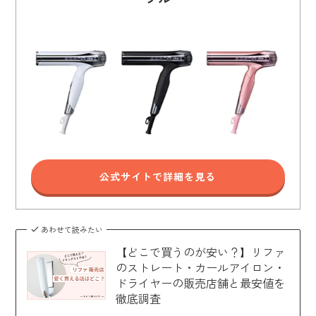
公式サイトで詳細を見る
あわせて読みたい
【どこで買うのが安い？】リファ
のストレート・カールアイロン・
ドライヤーの販売店舗と最安値を
徹底調査