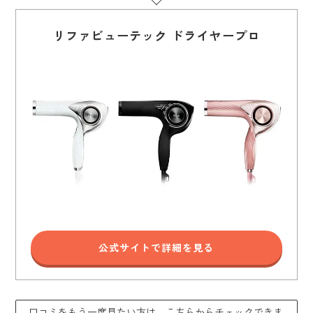
リファビューテック ドライヤープロ
公式サイトで詳細を見る
口コミをもう一度見たい方は、こちらからチェックできま