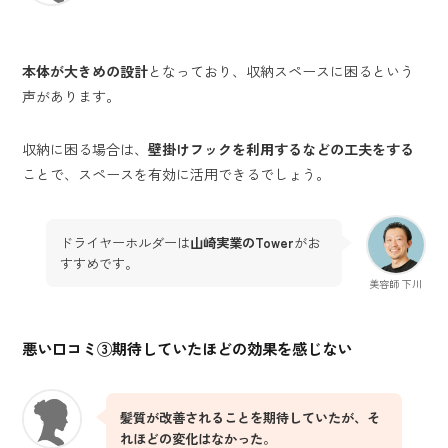
本体が大きめの設計
となっており、収納スペースに困るという
声があります。
収納に困る場合は、
壁掛けフックを利用するなどの工夫をする
ことで、スペースを有効に活用できるでしょう。
ドライヤーホルダーは
山崎実業のTower
がお
すすめです。
美容師 下川
悪い口コミ③期待していたほどの効果を感じない
髪質が改善されることを期待していたが、そ
れほどの変化はなかった
。