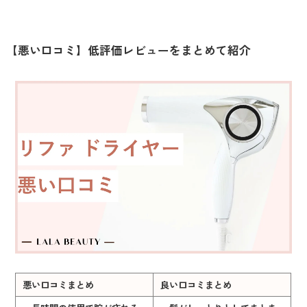
【悪い口コミ】低評価レビューをまとめて紹介
悪い口コミまとめ
良い口コミまとめ