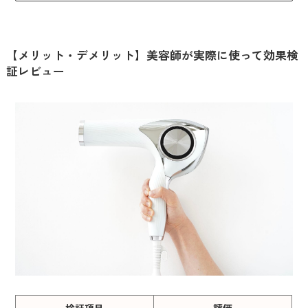
【メリット・デメリット】美容師が実際に使って効果検
証レビュー
検証項目
評価