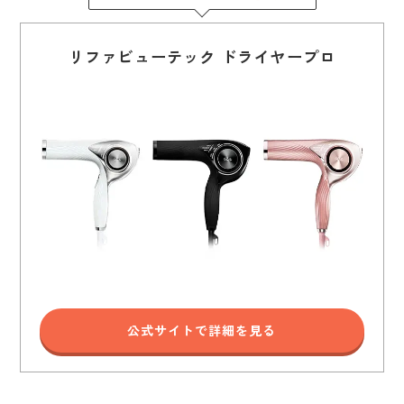
リファビューテック ドライヤープロ
公式サイトで詳細を見る