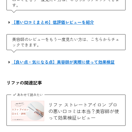
す。
【悪い口コミまとめ】低評価レビューを紹介
美容師のレビューをもう一度見たい方は、こちらからチェ
ックできます。
【良い点・気になる点】美容師が実際に使って効果検証
リファの関連記事
あわせて読みたい
リファ ストレートアイロン プロ
の悪い口コミは本当？美容師が使
って効果検証レビュー