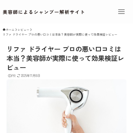
ホーム
レビュー
リファ ドライヤー プロの悪い口コミは本当？美容師が実際に使って効果検証レビュー
リファ ドライヤー プロの悪い口コミは
本当？美容師が実際に使って効果検証レ
ビュー
2025年11月8日
PR