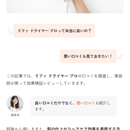
リファ ドライヤー プロって本当に良いの？
悪い口コミも見ておきたい！
この記事では、
リファ ドライヤー プロ
の口コミを調査し、美容
師が使って効果検証レビューしていきます。
良い口コミだけでなく、
悪い口コミ
も紹介し
ます。
編集部
結論から申しますと、
髪の仕上がりヘアケア効果を重視する方