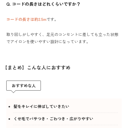
Q. コードの長さはどれくらいですか？
コードの長さは約2.5m
です。
取り回しがしやすく、足元のコンセントに差しても立った状態
でアイロンを使いやすい設計になっています。
【まとめ】こんな人におすすめ
おすすめな人
髪をキレイに伸ばしていきたい
くせ毛でパサつき・ごわつき・広がりやすい