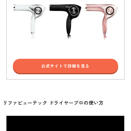
公式サイトで詳細を見る
リファビューテック ドライヤープロの使い方