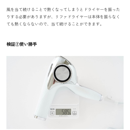
風を当て続けることで熱くなってしまうとドライヤーを振った
りする必要がありますが、リファドライヤーは本体を振らなく
ても熱くならないので、当て続けることができます。
検証②使い勝手