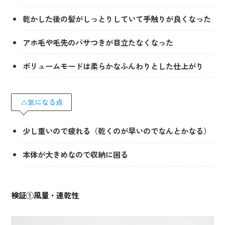
乾かした後の髪がしっとりしていて手触りが良くなった
アホ毛や毛先のパサつきが目立たなくなった
ボリュームモードは柔らかなふんわりとした仕上がり
△気になる点
少し重いので疲れる（乾くのが早いのでなんとかなる）
本体が大きめなので収納に困る
検証①風量・速乾性