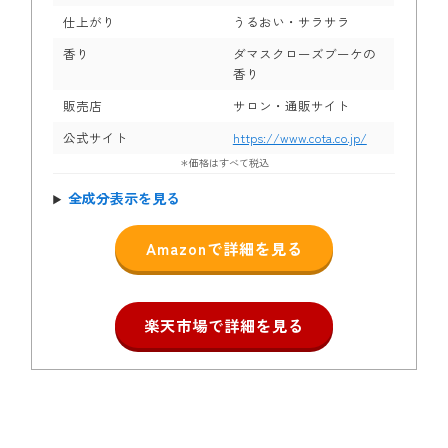
仕上がり
うるおい・サラサラ
香り
ダマスクローズブーケの
香り
販売店
サロン・通販サイト
公式サイト
https://www.cota.co.jp/
＊価格はすべて税込
全成分表示を見る
Amazonで詳細を見る
楽天市場で詳細を見る