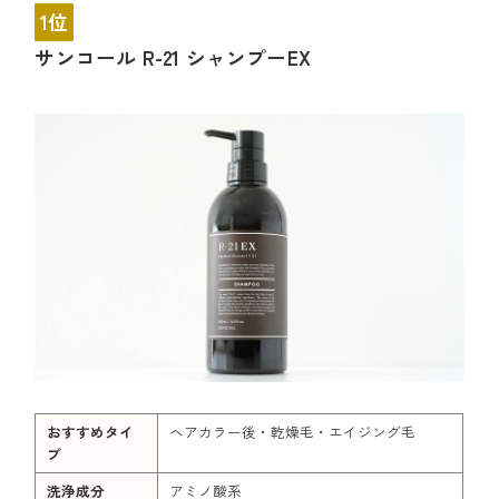
1位
サンコール R-21 シャンプーEX
おすすめタイ
ヘアカラー後・乾燥毛・エイジング毛
プ
洗浄成分
アミノ酸系