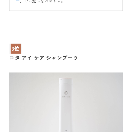
ー
」でご覧になれますよ。
3位
コタ アイ ケア シャンプー 9