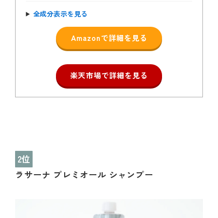
全成分表示を見る
Amazonで詳細を見る
楽天市場で詳細を見る
2位
ラサーナ プレミオール シャンプー