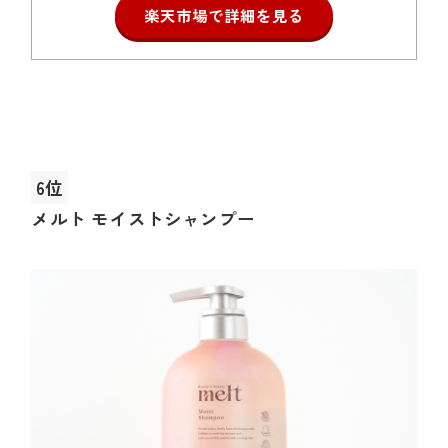
楽天市場で詳細を見る
6位
メルト モイストシャンプー