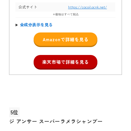
公式サイト
https://cocoil.ocnk.net/
＊価格はすべて税込
全成分表示を見る
Amazonで詳細を見る
楽天市場で詳細を見る
5位
ジ アンサー スーパーラメラシャンプー