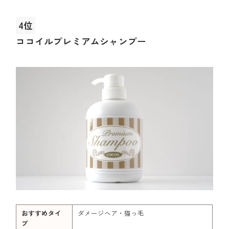
4位
ココイルプレミアムシャンプー
おすすめタイ
ダメージヘア・猫っ毛
プ