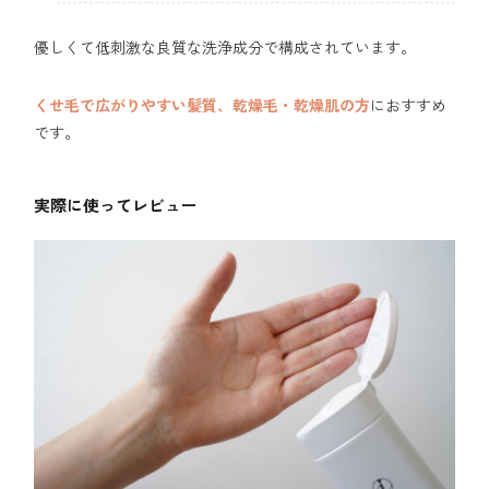
優しくて低刺激な良質な洗浄成分で構成されています。
くせ毛で広がりやすい髪質、乾燥毛・乾燥肌の方
におすすめ
です。
実際に使ってレビュー