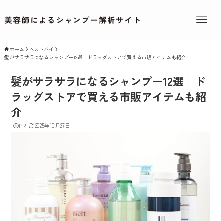
ホーム
ベストバイ
髪がサラサラになるシャンプー12選｜ドラッグストアで買える市販アイテムも紹介
髪がサラサラになるシャンプー12選｜ド
ラッグストアで買える市販アイテムも紹
介
2025年10月27日
PR