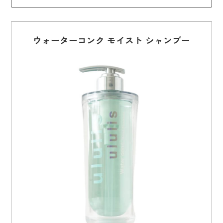
ウォーターコンク モイスト シャンプー