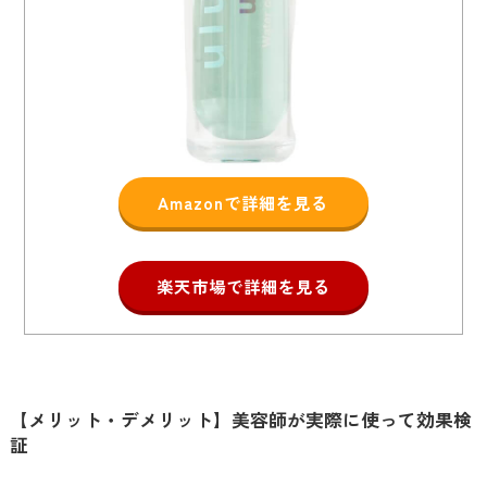
Amazonで詳細を見る
楽天市場で詳細を見る
【メリット・デメリット】美容師が実際に使って効果検
証