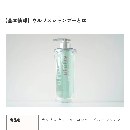
【基本情報】ウルリスシャンプーとは
商品名
ウルリス ウォーターコンク モイスト シャンプ
ー