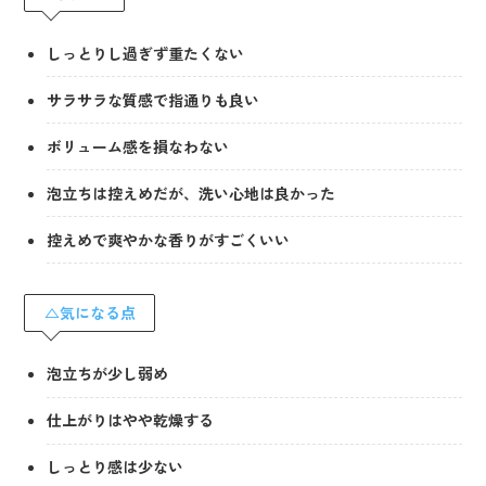
しっとりし過ぎず重たくない
サラサラな質感で指通りも良い
ボリューム感を損なわない
泡立ちは控えめだが、洗い心地は良かった
控えめで爽やかな香りがすごくいい
△気になる点
泡立ちが少し弱め
仕上がりはやや乾燥する
しっとり感は少ない