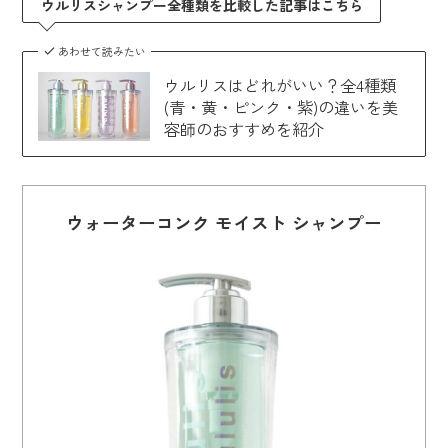
ウルリスシャンプー全種類を比較した記事はこちら
あわせて読みたい
ウルリスはどれがいい？全4種類
(青・黄・ピンク・紫)の違いを美
容師のおすすめを紹介
ウォーターコンク モイスト シャンプー