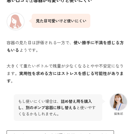
見た目可愛いけど使いにくい
容器の見た目は評価される一方で、
使い勝手に不満を感じる方
もいる
ようです。
大きくて重たいボトルで残量が少なくなるとやや不安定になり
ます。
実用性を求める方にはストレスを感じる可能性がありま
す
。
もし使いにくい場合は、
詰め替え用を購入
し、別のポンプ容器に移し替える
と使いやす
くなるかもしれません。
編集部