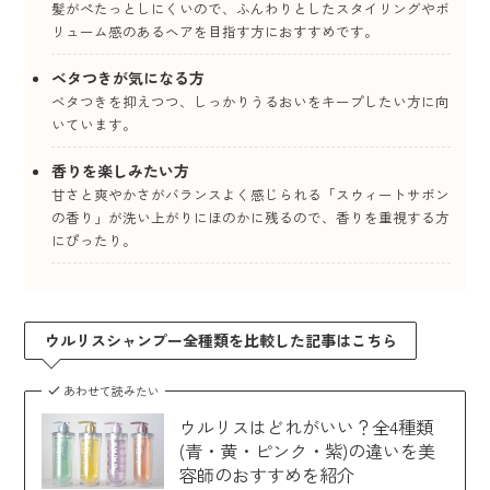
髪がぺたっとしにくいので、ふんわりとしたスタイリングやボ
リューム感のあるヘアを目指す方におすすめです。
ベタつきが気になる方
ベタつきを抑えつつ、しっかりうるおいをキープしたい方に向
いています。
香りを楽しみたい方
甘さと爽やかさがバランスよく感じられる「スウィートサボン
の香り」が洗い上がりにほのかに残るので、香りを重視する方
にぴったり。
ウルリスシャンプー全種類を比較した記事はこちら
あわせて読みたい
ウルリスはどれがいい？全4種類
(青・黄・ピンク・紫)の違いを美
容師のおすすめを紹介