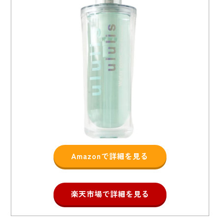
Amazonで詳細を見る
楽天市場で詳細を見る