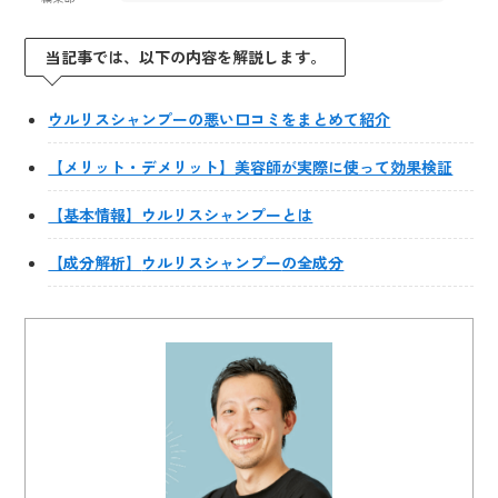
当記事では、以下の内容を解説します。
ウルリスシャンプーの悪い口コミをまとめて紹介
【メリット・デメリット】美容師が実際に使って効果検証
【基本情報】ウルリスシャンプーとは
【成分解析】
ウルリスシャンプー
の全成分