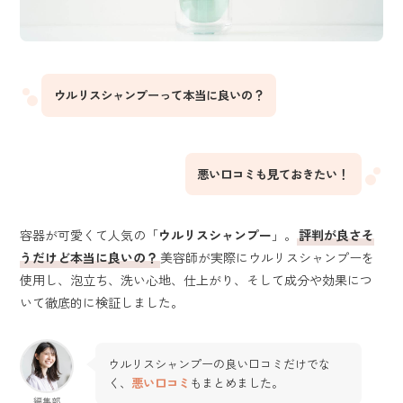
ウルリスシャンプーって本当に良いの？
悪い口コミも見ておきたい！
容器が可愛くて人気の「
ウルリスシャンプー
」。
評判が良さそ
う
だけど本当に良いの？
美容師が実際にウルリスシャンプーを
使用し、泡立ち、洗い心地、仕上がり、そして成分や効果につ
いて徹底的に検証しました。
ウルリスシャンプーの良い口コミだけでな
く、
悪い口コミ
もまとめました。
編集部