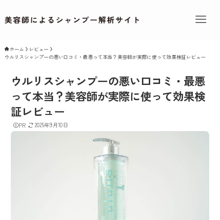
ホーム
レビュー
ウルリスシャンプーの悪い口コミ・最悪って本当？美容師が実際に使って効果検証レビュー
ウルリスシャンプーの悪い口コミ・最悪
って本当？美容師が実際に使って効果検
証レビュー
2025年9月10日
PR