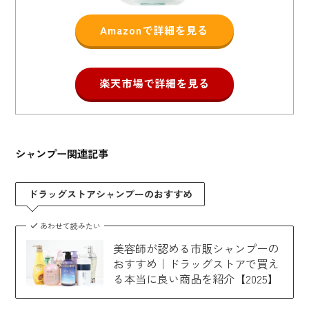
Amazonで詳細を見る
楽天市場で詳細を見る
シャンプー関連記事
ドラッグストアシャンプーのおすすめ
あわせて読みたい
美容師が認める市販シャンプーの
おすすめ｜ドラッグストアで買え
る本当に良い商品を紹介【2025】