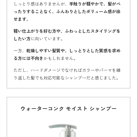
しっとり感はありませんが、
手触りが軽やかで、髪がぺ
ったりすることなく、ふんわりとしたボリューム感が出
せます
。
軽い仕上がりを好む方や、ふわっとしたスタイリングを
したい方
に向いています。
一方、
乾燥しやすい髪質や、しっとりとした質感を求め
る方には不向き
かもしれません。
ただし、ハードダメージでなければカラーやパーマを繰
り返した髪でも対応可能なシャンプーだと感じました。
ウォーターコンク モイスト シャンプー