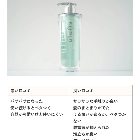
悪い口コミ
良い口コミ
パサパサになった
サラサラな手触りが良い
使い続けるとベタつく
髪のまとまりがでた
容器が可愛いけど使いにくい
うるおいがあるが、ベタつか
ない
静電気が抑えられた
泡立ちが良い