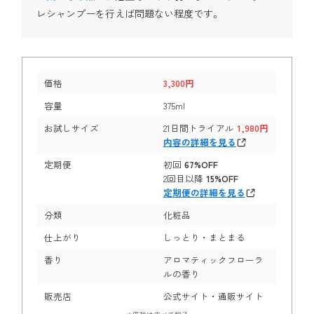
レシャンプーを行えば問題ない程度です。
価格
3,300円
容量
375ml
お試しサイズ
21日間トライアル
1,980円
内容の詳細を見る
定期便
初回
67%OFF
2回目以降
15%OFF
定期便の詳細を見る
分類
化粧品
仕上がり
しっとり・まとまる
香り
アロマティックフローラ
ルの香り
販売店
公式サイト・通販サイト