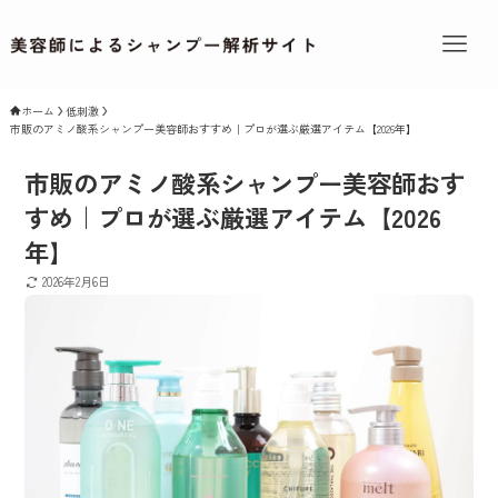
ホーム
低刺激
市販のアミノ酸系シャンプー美容師おすすめ｜プロが選ぶ厳選アイテム【2026年】
市販のアミノ酸系シャンプー美容師おす
すめ｜プロが選ぶ厳選アイテム【2026
年】
2026年2月6日