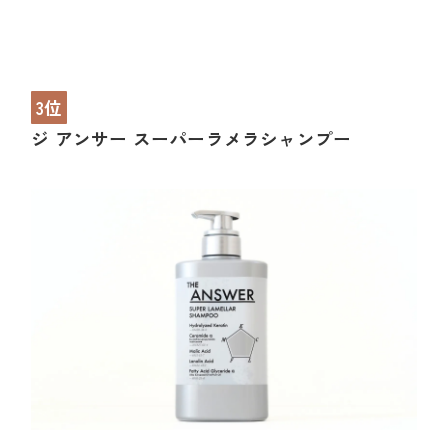
3位
ジ アンサー スーパーラメラシャンプー