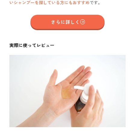
いシャンプーを探している方にもおすすめ
です。
さらに詳しく
実際に使ってレビュー