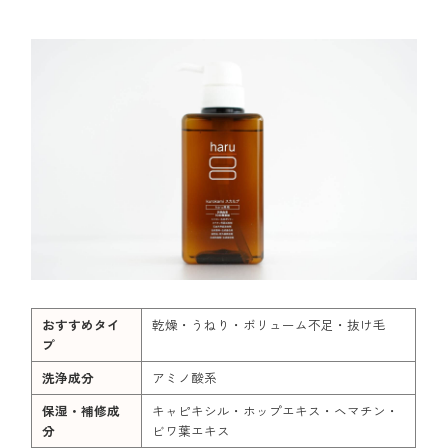
おすすめタイ
乾燥・うねり・ボリューム不足・抜け毛
プ
洗浄成分
アミノ酸系
保湿・補修成
キャピキシル・ホップエキス・ヘマチン・
分
ビワ葉エキス