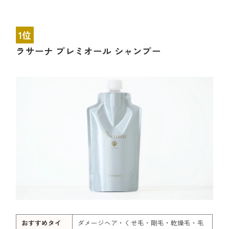
1位
ラサーナ プレミオール シャンプー
おすすめタイ
ダメージヘア・くせ毛・剛毛・乾燥毛・毛