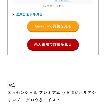
＊価格はすべて税込
全成分表示を見る
Amazonで詳細を見る
楽天市場で詳細を見る
4位
エッセンシャル プレミアム うるおいバリアシ
ャンプー グロウ＆モイスト