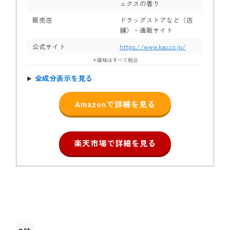
ュクスの香り
販売店
ドラッグストアなど（店
舗）・通販サイト
公式サイト
https://www.kao.co.jp/
＊価格はすべて税込
全成分表示を見る
Amazonで詳細を見る
楽天市場で詳細を見る