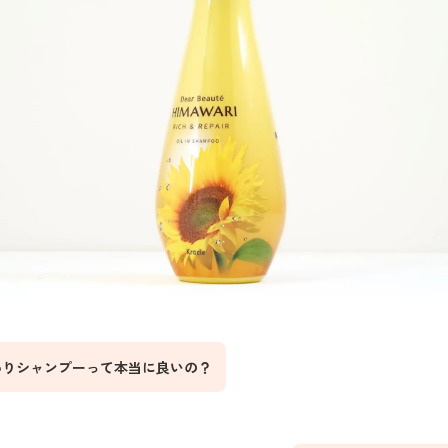
わりシャンプーって本当に良いの？