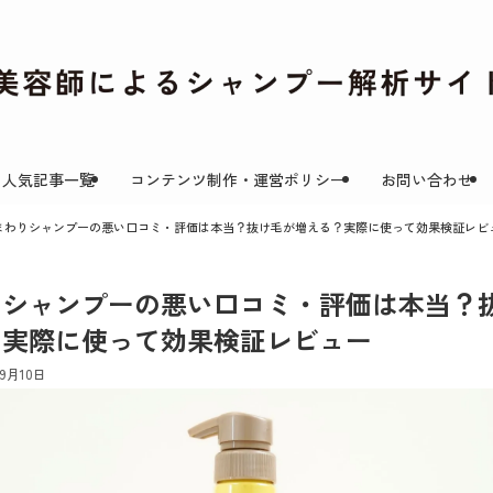
人気記事一覧
コンテンツ制作・運営ポリシー
お問い合わせ
まわりシャンプーの悪い口コミ・評価は本当？抜け毛が増える？実際に使って効果検証レビ
りシャンプーの悪い口コミ・評価は本当？
？実際に使って効果検証レビュー
年9月10日