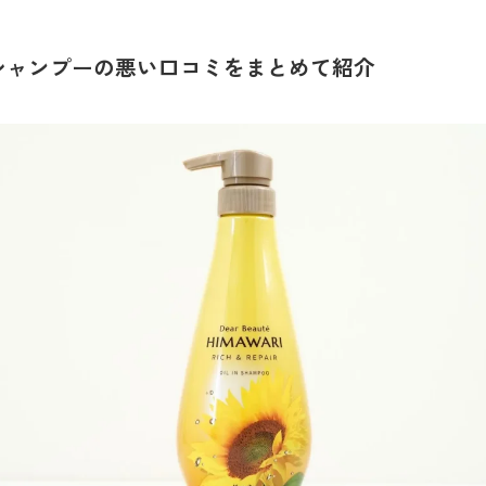
シャンプーの悪い口コミをまとめて紹介