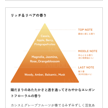
リッチ＆リペアの香り
陽だまりのあたたかさと透き通ってさわやかなエレガン
トフローラルの香り
カシスとグレープフルーツが奏でるみずみずしく活気あ