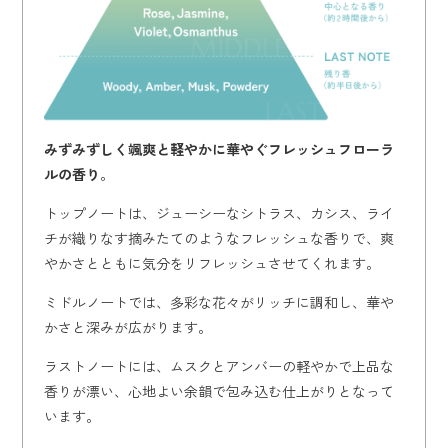
みずみずしく颯爽と軽やかに華やぐフレッシュフローラ
ルの香り
。
トップノートは、ジューシーなシトラス、カシス、ライ
チが織りなす摘みたてのようなフレッシュな香りで、爽
やかさとともに気分をリフレッシュさせてくれます。
ミドルノートでは、多彩な花々がリッチに調和し、華や
かさと深みが広がります。
ラストノートには、ムスクとアンバーの軽やかで上品な
香りが漂い、心地よい余韻で包み込む仕上がりとなって
います。