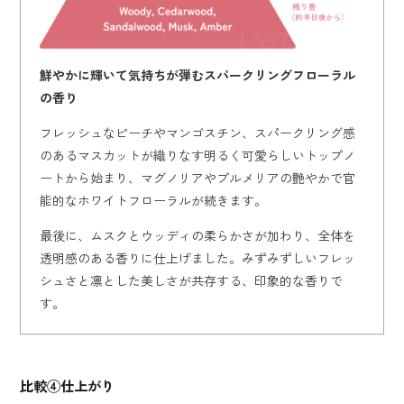
鮮やかに輝いて気持ちが弾むスパークリングフローラル
の香り
フレッシュなピーチやマンゴスチン、スパークリング感
のあるマスカットが織りなす明るく可愛らしいトップノ
ートから始まり、マグノリアやプルメリアの艶やかで官
能的なホワイトフローラルが続きます。
最後に、ムスクとウッディの柔らかさが加わり、全体を
透明感のある香りに仕上げました。みずみずしいフレッ
シュさと凛とした美しさが共存する、印象的な香りで
す。
比較④仕上がり