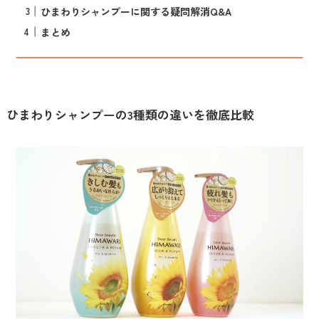
ひまわりシャンプーに関する疑問解消Q&A
まとめ
ひまわりシャンプーの3種類の違いを徹底比較