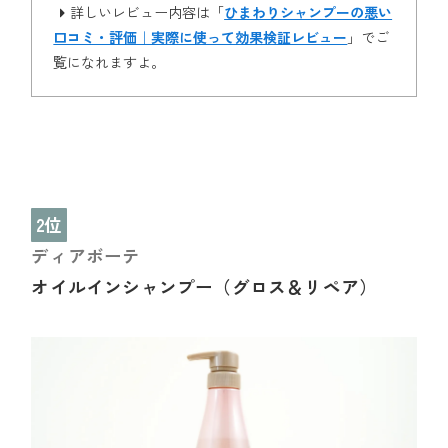
詳しいレビュー内容は「
ひまわりシャンプーの悪い
口コミ・評価｜実際に使って効果検証レビュー
」でご
覧になれますよ。
2位
ディアボーテ
オイルインシャンプー（グロス＆リペア）