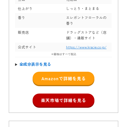
仕上がり
しっとり・まとまる
香り
エレガントフローラルの
香り
販売店
ドラッグストアなど（店
舗）・通販サイト
公式サイト
https://www.kracie.co.jp/
＊価格はすべて税込
全成分表示を見る
Amazonで詳細を見る
楽天市場で詳細を見る