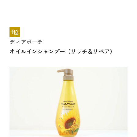
1位
ディアボーテ
オイルインシャンプー（リッチ＆リペア）