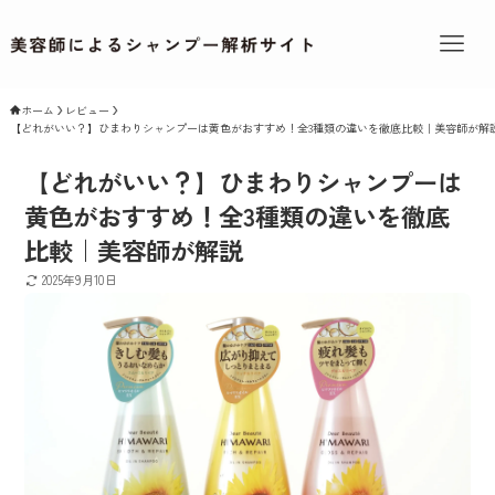
ホーム
レビュー
【どれがいい？】ひまわりシャンプーは黄色がおすすめ！全3種類の違いを徹底比較｜美容師が解
【どれがいい？】ひまわりシャンプーは
黄色がおすすめ！全3種類の違いを徹底
比較｜美容師が解説
2025年9月10日