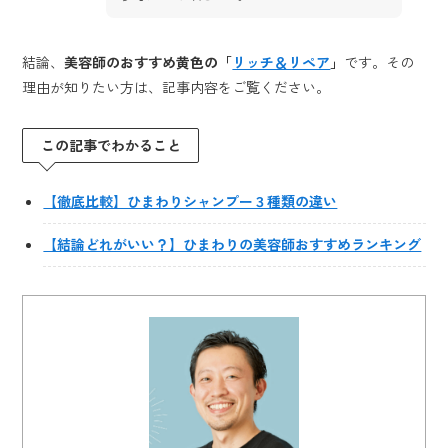
結論、
美容師のおすすめ黄色の「
リッチ＆リペア
」
です。その
理由が知りたい方は、記事内容をご覧ください。
この記事でわかること
【徹底比較】ひまわりシャンプー３種類の違い
【結論どれがいい？】ひまわりの美容師おすすめランキング