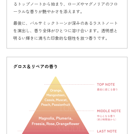
るトップノートから始まり、ローズやマグノリアのフロ
ーラルな香りが艶やかさを添えます。
最後に、バルサミックトーンが深みのあるラストノート
を演出し、香り全体がひとつに溶け合います。透明感と
明るい輝きに満ちた印象的な個性を放つ香りです。
グロス＆リペアの香り