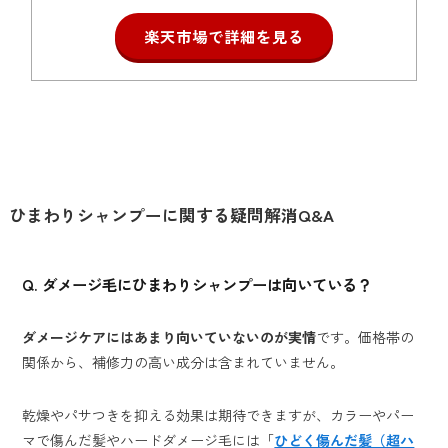
楽天市場で詳細を見る
ひまわりシャンプーに関する疑問解消Q&A
Q.
ダメージ毛にひまわりシャンプーは向いている？
ダメージケアにはあまり向いていないのが実情
です。価格帯の
関係から、補修力の高い成分は含まれていません。
乾燥やパサつきを抑える効果は期待できますが、カラーやパー
マで傷んだ髪やハードダメージ毛には「
ひどく傷んだ髪（超ハ